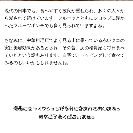
現代の日本でも、食べやすく改良が重ねられ、多くの人々か
ら愛されて続けています。フルーツとともにシロップに浮か
べたフルーツポンチでも多く見られていますよね。
ちなみに、中華料理店でよく見る上に乗っている赤いクコの
実は美容効果があるとされ、その昔、あの楊貴妃も毎日食べ
ていたという話もあります。自宅で、トッピングして食べて
みるのもいいかもしれませんね。