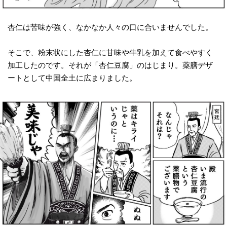
杏仁は苦味が強く、なかなか人々の口に合いませんでした。
そこで、粉末状にした杏仁に甘味や牛乳を加えて食べやすく
加工したのです。それが「杏仁豆腐」のはじまり。薬膳デザ
ートとして中国全土に広まりました。