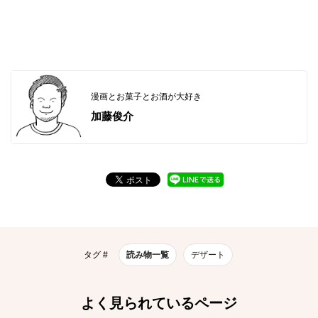
漫画とお菓子とお酒が大好き
加藤俊介
タグ #
読み物一覧
デザート
よく見られているページ