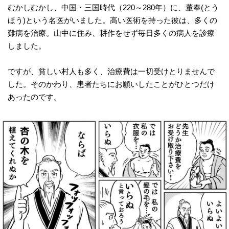
むかしむかし、中国・三国時代（220～280年）に、董奉(とう
ほう)という名医がいました。高い医術を持った彼は、多くの
難病を治療。山中に住み、耕作をせず毎日多くの病人を診療
しました。
ですが、貧しい村人も多く、治療費は一切受けとりませんで
した。そのかわり、患者たちにお願いしたことがひとつだけ
あったのです。