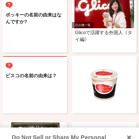
ポッキーの名前の由来はな
んですか?
読み物一覧
Glicoで活躍する外国人《タ
イ編》
ビスコの名前の由来は？
Do Not Sell or Share My Personal