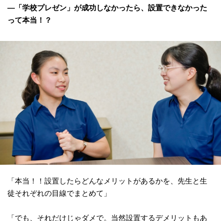
―「学校プレゼン」が成功しなかったら、設置できなかった
って本当！？
「本当！！設置したらどんなメリットがあるかを、先生と生
徒それぞれの目線でまとめて」
「でも、それだけじゃダメで。当然設置するデメリットもあ