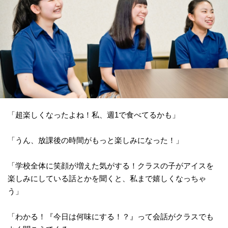
「超楽しくなったよね！私、週1で食べてるかも」
「うん、放課後の時間がもっと楽しみになった！」
「学校全体に笑顔が増えた気がする！クラスの子がアイスを
楽しみにしている話とかを聞くと、私まで嬉しくなっちゃ
う」
「わかる！『今日は何味にする！？』って会話がクラスでも