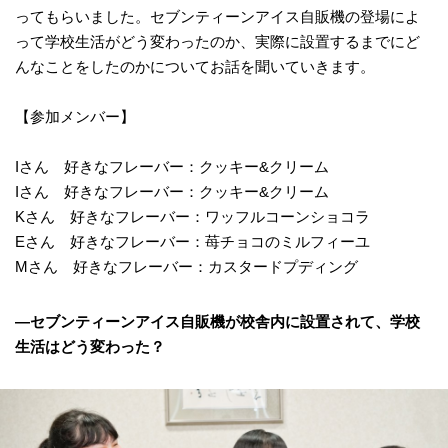
ってもらいました。セブンティーンアイス自販機の登場によ
って学校生活がどう変わったのか、実際に設置するまでにど
んなことをしたのかについてお話を聞いていきます。
【参加メンバー】
Iさん 好きなフレーバー：クッキー&クリーム
Iさん 好きなフレーバー：クッキー&クリーム
Kさん 好きなフレーバー：ワッフルコーンショコラ
Eさん 好きなフレーバー：苺チョコのミルフィーユ
Mさん 好きなフレーバー：カスタードプディング
―セブンティーンアイス自販機が校舎内に設置されて、学校
生活はどう変わった？