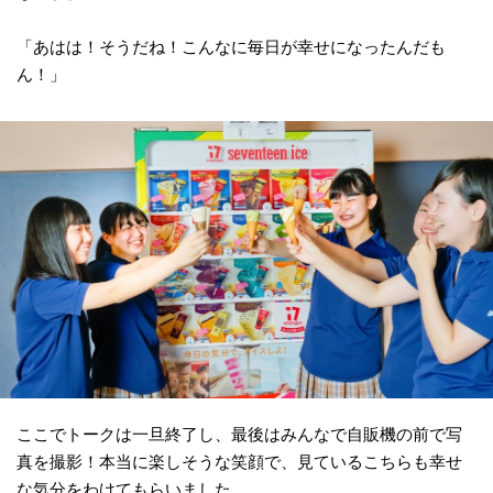
「あはは！そうだね！こんなに毎日が幸せになったんだも
ん！」
ここでトークは一旦終了し、最後はみんなで自販機の前で写
真を撮影！本当に楽しそうな笑顔で、見ているこちらも幸せ
な気分をわけてもらいました。