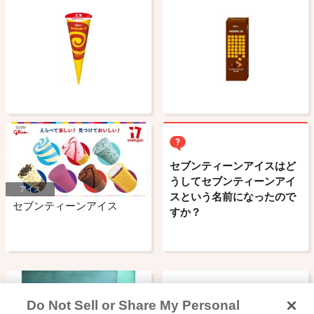
セブンティーンアイスはど
うしてセブンティーンアイ
アイス
スという名前になったので
セブンティーンアイス
すか？
Do Not Sell or Share My Personal