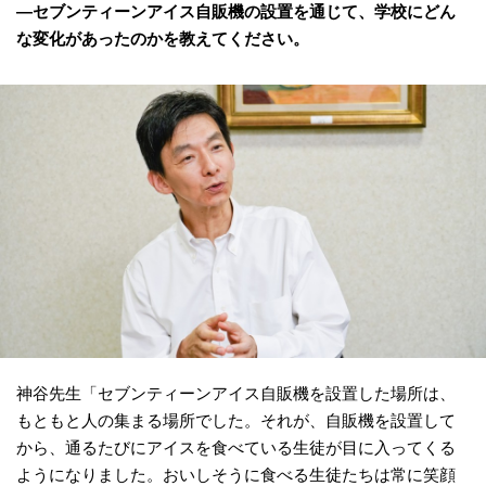
―セブンティーンアイス自販機の設置を通じて、学校にどん
な変化があったのかを教えてください。
神谷先生「セブンティーンアイス自販機を設置した場所は、
もともと人の集まる場所でした。それが、自販機を設置して
から、通るたびにアイスを食べている生徒が目に入ってくる
ようになりました。おいしそうに食べる生徒たちは常に笑顔