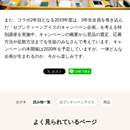
また、コラボ2年目となる2019年度は、3年生全員を巻き込ん
だ「セブンティーンアイスのキャンペーン企画」を考える特
別講座を実施中。キャンペーンの概要から景品の選定、応募
方法や拡散方法までを生徒のみなさんで考えています。キャ
ンペーンの本開催は2020年を予定していますが、一体どんな
企画が生まれるのか、今から楽しみです。
タグ #
読み物一覧
セブンティーンアイス
商品
よく見られているページ