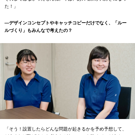
た！」
―デザインコンセプトやキャッチコピーだけでなく、「ルー
ルづくり」もみんなで考えたの？
「そう！設置したらどんな問題が起きるかを予め予想して、