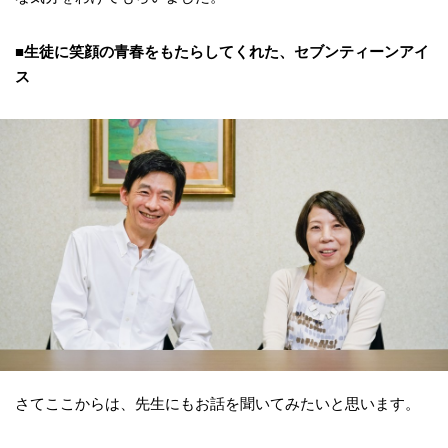
■生徒に笑顔の青春をもたらしてくれた、セブンティーンアイ
ス
さてここからは、先生にもお話を聞いてみたいと思います。