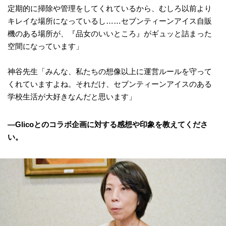
定期的に掃除や管理をしてくれているから、むしろ以前より
キレイな場所になっているし……セブンティーンアイス自販
機のある場所が、『品女のいいところ』がギュッと詰まった
空間になっています」
神谷先生「みんな、私たちの想像以上に運営ルールを守って
くれていますよね。それだけ、セブンティーンアイスのある
学校生活が大好きなんだと思います」
―Glicoとのコラボ企画に対する感想や印象を教えてくださ
い。