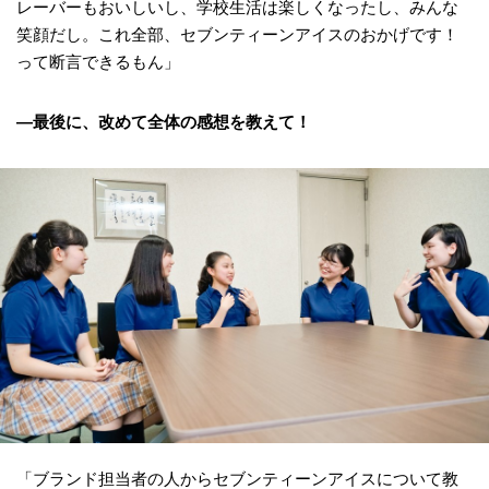
レーバーもおいしいし、学校生活は楽しくなったし、みんな
笑顔だし。これ全部、セブンティーンアイスのおかげです！
って断言できるもん」
―最後に、改めて全体の感想を教えて！
「ブランド担当者の人からセブンティーンアイスについて教