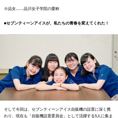
※品女……品川女子学院の愛称
■セブンティーンアイスが、私たちの青春を変えてくれた！
そして今回は、セブンティーンアイス自販機の設置に深く携
わり、現在も「自販機設置委員会」として活躍する5人に集ま