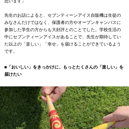
思います」
先生のお話によると、セブンティーンアイス自販機は生徒の
みなさんだけではなく、保護者の方やオープンキャンパスに
参加した学生の方からも大好評とのことでした。学校生活の
中にセブンティーンアイスがあることで、先生が期待してい
た以上の「楽しい」「幸せ」を届けることができているよう
です。
■「おいしい」をきっかけに、もっとたくさんの「楽しい」を
届けたい