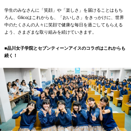
学生のみなさんに「笑顔」や「楽しさ」を届けることはもち
ろん、Glicoはこれからも、「おいしさ」をきっかけに、世界
中のたくさんの人々に笑顔で健康な毎日を過ごしてもらえる
よう、さまざまな取り組みを続けていきます。
■品川女子学院とセブンティーンアイスのコラボはこれからも
続く！