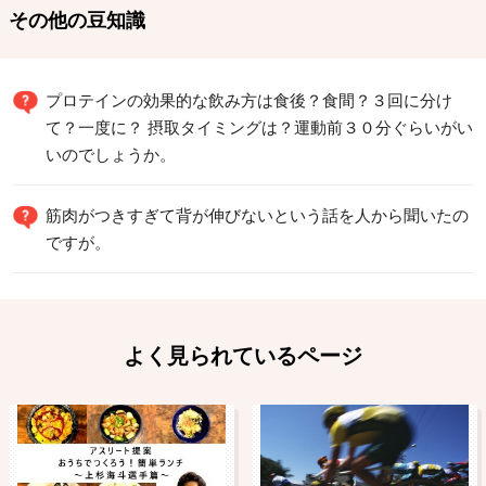
その他の豆知識
プロテインの効果的な飲み方は食後？食間？３回に分け
て？一度に？ 摂取タイミングは？運動前３０分ぐらいがい
いのでしょうか。
筋肉がつきすぎて背が伸びないという話を人から聞いたの
ですが。
よく見られているページ