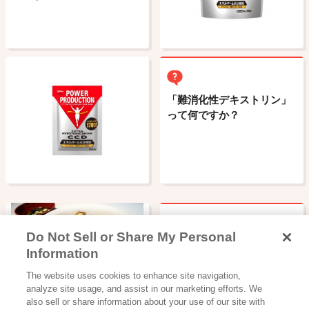
「難消化性デキストリン」
って何ですか？
Do Not Sell or Share My Personal
ビッテの名前の由来はなん
Information
ですか？
読み物一覧
The website uses cookies to enhance site navigation,
【レシピ紹介】筋肉をつけ
analyze site usage, and assist in our marketing efforts. We
たいときのラン…
also sell or share information about your use of our site with