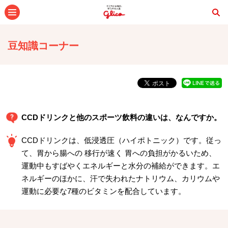
メニュー
豆知識コーナー
CCDドリンクと他のスポーツ飲料の違いは、なんですか。
CCDドリンクは、低浸透圧（ハイポトニック）です。従っ
て、胃から腸への 移行が速く 胃への負担がかるいため、
運動中もすばやくエネルギーと水分の補給ができます。エ
ネルギーのほかに、汗で失われたナトリウム、カリウムや
運動に必要な7種のビタミンを配合しています。