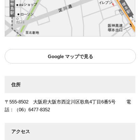
Google マップで見る
住所
〒555-8502 大阪府大阪市西淀川区歌島4丁目6番5号 電
話：（06）6477-8352
アクセス