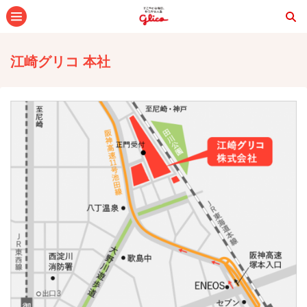
メニュー
江崎グリコ 本社