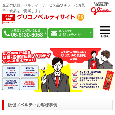
企業の販促ノベルティ・サービス品やギフトにお菓
子・食品をご提案します
販促ノベルティお客様事例