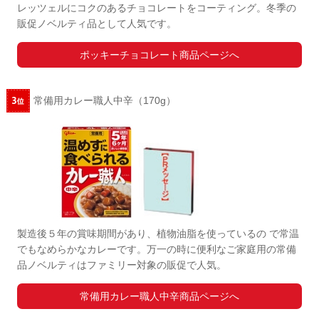
レッツェルにコクのあるチョコレートをコーティング。冬季の
販促ノベルティ品として人気です。
ポッキーチョコレート商品ページへ
常備用カレー職人中辛（170g）
製造後５年の賞味期間があり、植物油脂を使っているの で常温
でもなめらかなカレーです。万一の時に便利なご家庭用の常備
品ノベルティはファミリー対象の販促で人気。
常備用カレー職人中辛商品ページへ