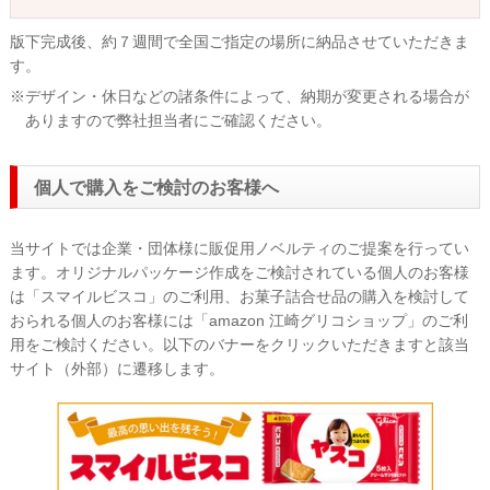
版下完成後、約７週間で全国ご指定の場所に納品させていただきま
す。
※デザイン・休日などの諸条件によって、納期が変更される場合が
ありますので弊社担当者にご確認ください。
個人で購入をご検討のお客様へ
当サイトでは企業・団体様に販促用ノベルティのご提案を行ってい
ます。オリジナルパッケージ作成をご検討されている個人のお客様
は「スマイルビスコ」のご利用、お菓子詰合せ品の購入を検討して
おられる個人のお客様には「amazon 江崎グリコショップ」のご利
用をご検討ください。以下のバナーをクリックいただきますと該当
サイト（外部）に遷移します。