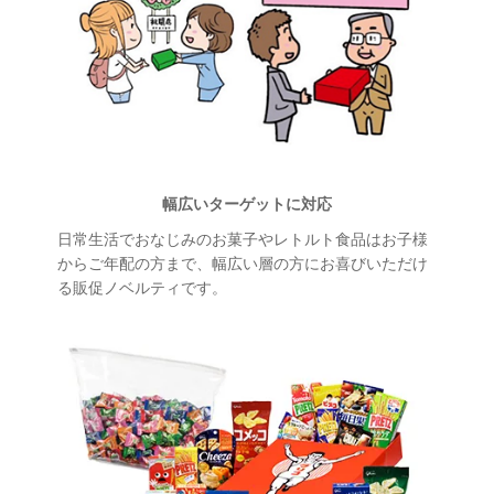
幅広いターゲットに対応
日常生活でおなじみのお菓子やレトルト食品はお子様
からご年配の方まで、幅広い層の方にお喜びいただけ
る販促ノベルティです。