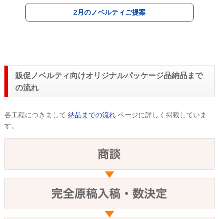
2月のノベルティご提案
販促ノベルティ向けオリジナルパッケージ品納品まで
の流れ
各工程につきまして
納品までの流れ
ページに詳しく掲載していま
す。