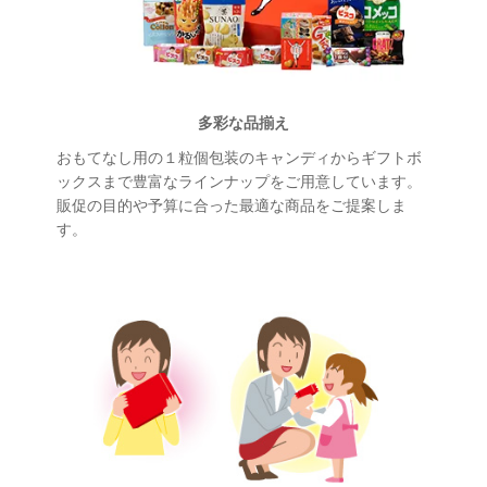
多彩な品揃え
おもてなし用の１粒個包装のキャンディからギフトボ
ックスまで豊富なラインナップをご用意しています。
販促の目的や予算に合った最適な商品をご提案しま
す。