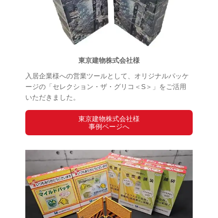
東京建物株式会社様
入居企業様への営業ツールとして、オリジナルパッケ
ージの「セレクション・ザ・グリコ＜S＞」をご活用
いただきました。
東京建物株式会社様
事例ページへ