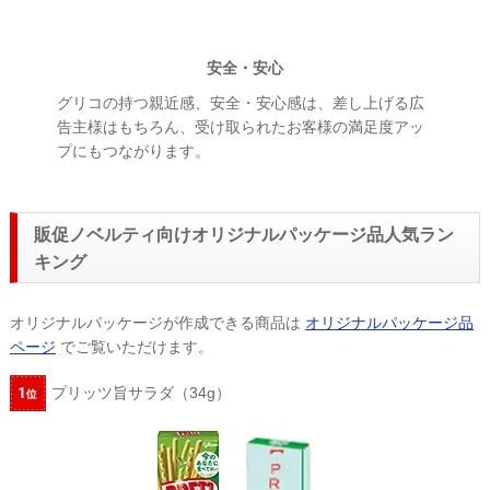
安全・安心
グリコの持つ親近感、安全・安心感は、差し上げる広
告主様はもちろん、受け取られたお客様の満足度アッ
プにもつながります。
販促ノベルティ向けオリジナルパッケージ品人気ラン
キング
オリジナルパッケージが作成できる商品は
オリジナルパッケージ品
ページ
でご覧いただけます。
プリッツ旨サラダ（34g）