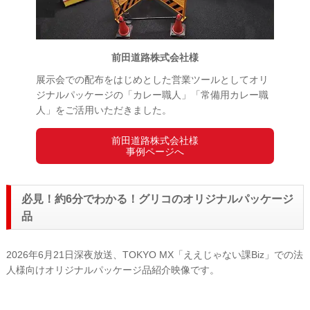
前田道路株式会社様
展示会での配布をはじめとした営業ツールとしてオリ
ジナルパッケージの「カレー職人」「常備用カレー職
人」をご活用いただきました。
前田道路株式会社様
事例ページへ
必見！約6分でわかる！グリコのオリジナルパッケージ
品
2026年6月21日深夜放送、TOKYO MX「ええじゃない課Biz」での法
人様向けオリジナルパッケージ品紹介映像です。