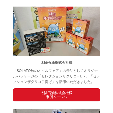
太陽石油株式会社様
「SOLATO秋のオイルフェア」の景品としてオリジナ
ルパッケージの「セレクションザグリコ＜L＞」「セレ
クションザグリコ手提げ」を活用いただきました。
太陽石油株式会社様
事例ページへ