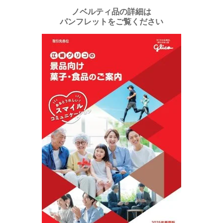
ノベルティ品の詳細は
パンフレットをご覧ください