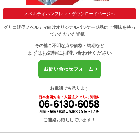
ノベルティパンフレットダウンロードページへ
グリコ販促ノベルティ向けオリジナルパッケージ品に
ご興味を持っ
ていただいた皆様！
その他ご不明な点や価格・納期など
まずはお気軽にお問い合わせください
お電話でも承ります
ご連絡お待ちしています！