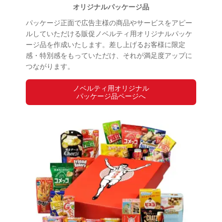
オリジナルパッケージ品
パッケージ正面で広告主様の商品やサービスをアピー
ルしていただける販促ノベルティ用オリジナルパッケ
ージ品を作成いたします。差し上げるお客様に限定
感・特別感をもっていただけ、それが満足度アップに
つながります。
ノベルティ用オリジナル
パッケージ品ページへ