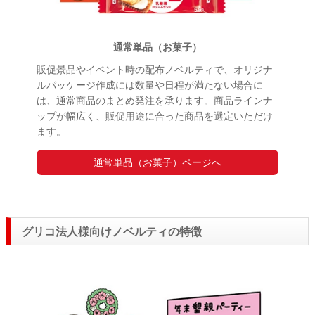
通常単品（お菓子）
販促景品やイベント時の配布ノベルティで、オリジナ
ルパッケージ作成には数量や日程が満たない場合に
は、通常商品のまとめ発注を承ります。商品ラインナ
ップが幅広く、販促用途に合った商品を選定いただけ
ます。
通常単品（お菓子）ページへ
グリコ法人様向けノベルティの特徴