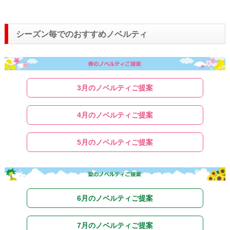
シーズン毎でのおすすめノベルティ
3月のノベルティご提案
4月のノベルティご提案
5月のノベルティご提案
6月のノベルティご提案
7月のノベルティご提案