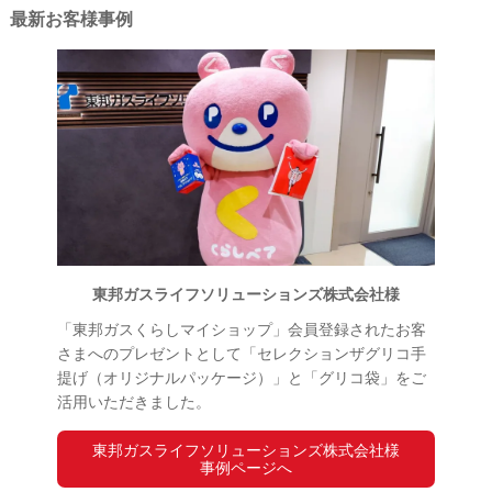
最新お客様事例
東邦ガスライフソリューションズ株式会社様
「東邦ガスくらしマイショップ」会員登録されたお客
さまへのプレゼントとして「セレクションザグリコ手
提げ（オリジナルパッケージ）」と「グリコ袋」をご
活用いただきました。
東邦ガスライフソリューションズ株式会社様
事例ページへ