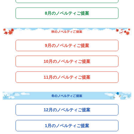
8月のノベルティご提案
9月のノベルティご提案
10月のノベルティご提案
11月のノベルティご提案
12月のノベルティご提案
1月のノベルティご提案