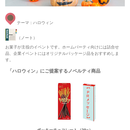
テーマ：ハロウィン
（ノート）
お菓子が主役のイベントです。ホームパーティ向けには詰合せ
品、企業イベントにはオリジナルパッケージ品をおすすめしま
す。
「ハロウィン」にご提案するノベルティ商品