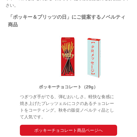
さい。
「ポッキー＆プリッツの日」にご提案するノベルティ
商品
ポッキーチョコレート（29g）
つぎつぎ手がでる、弾むおいしさ。軽快な食感に
焼き上げたプレッツェルにコクのあるチョコレー
トをコーティング。秋冬の販促ノベルティ品とし
て人気です。
ポッキーチョコレート商品ページへ