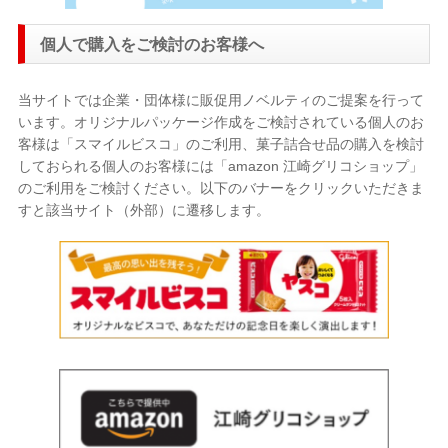
個人で購入をご検討のお客様へ
当サイトでは企業・団体様に販促用ノベルティのご提案を行って
います。オリジナルパッケージ作成をご検討されている個人のお
客様は「スマイルビスコ」のご利用、菓子詰合せ品の購入を検討
しておられる個人のお客様には「amazon 江崎グリコショップ」
のご利用をご検討ください。以下のバナーをクリックいただきま
すと該当サイト（外部）に遷移します。