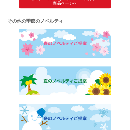
商品ページへ
その他の季節のノベルティ