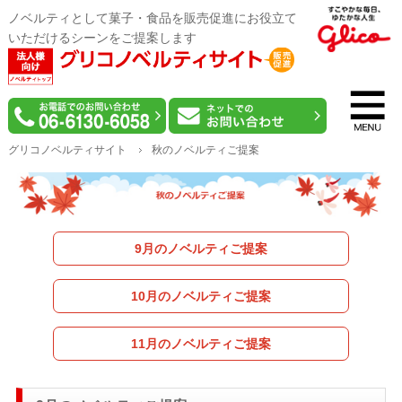
ノベルティとして菓子・食品を販売促進にお役立て
いただけるシーンをご提案します
グリコノベルティサイト
秋のノベルティご提案
9月のノベルティご提案
10月のノベルティご提案
11月のノベルティご提案