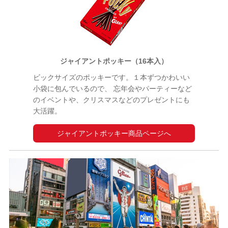
ジャイアントポッキー（16本入）
ビックサイズのポッキーです。１本ずつかわいい
小袋に包んでいるので、 忘年会やパーティーなど
のイベントや、クリスマスなどのプレゼントにも
大活躍。
ジャイアントポッキー商品ページへ