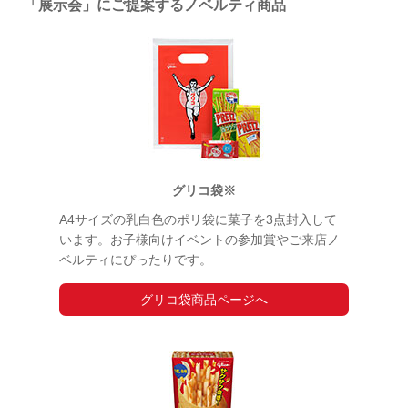
「展示会」にご提案するノベルティ商品
グリコ袋※
A4サイズの乳白色のポリ袋に菓子を3点封入して
います。お子様向けイベントの参加賞やご来店ノ
ベルティにぴったりです。
グリコ袋商品ページへ