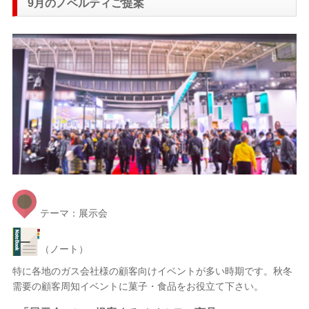
9月のノベルティご提案
テーマ：展示会
（ノート）
特に各地のガス会社様の顧客向けイベントが多い時期です。秋冬
需要の顧客周知イベントに菓子・食品をお役立て下さい。