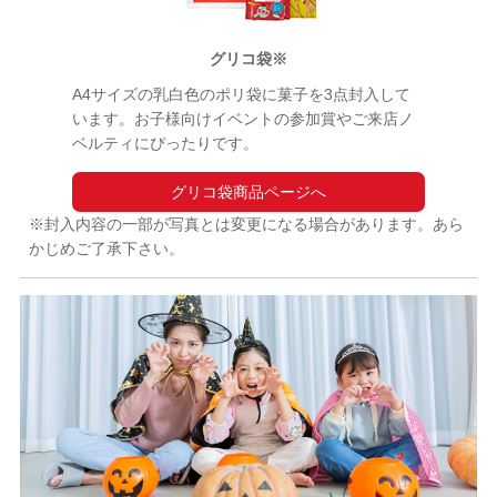
グリコ袋※
A4サイズの乳白色のポリ袋に菓子を3点封入して
います。お子様向けイベントの参加賞やご来店ノ
ベルティにぴったりです。
グリコ袋商品ページへ
※封入内容の一部が写真とは変更になる場合があります。あら
かじめご了承下さい。