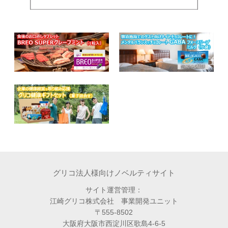
グリコ法人様向けノベルティサイト
サイト運営管理：
江崎グリコ株式会社 事業開発ユニット
〒555-8502
大阪府大阪市西淀川区歌島4-6-5