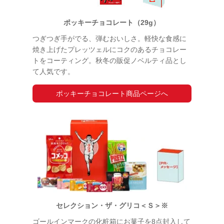
ポッキーチョコレート（29g）
つぎつぎ手がでる、弾むおいしさ。軽快な食感に
焼き上げたプレッツェルにコクのあるチョコレー
トをコーティング。秋冬の販促ノベルティ品とし
て人気です。
ポッキーチョコレート商品ページへ
セレクション・ザ・グリコ＜Ｓ＞※
ゴールインマークの化粧箱にお菓子を8点封入して