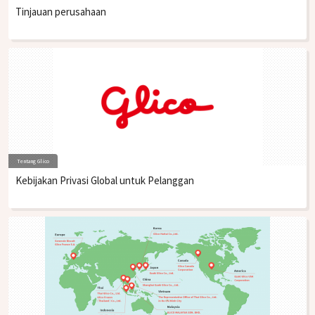
Tinjauan perusahaan
Tentang Glico
Kebijakan Privasi Global untuk Pelanggan