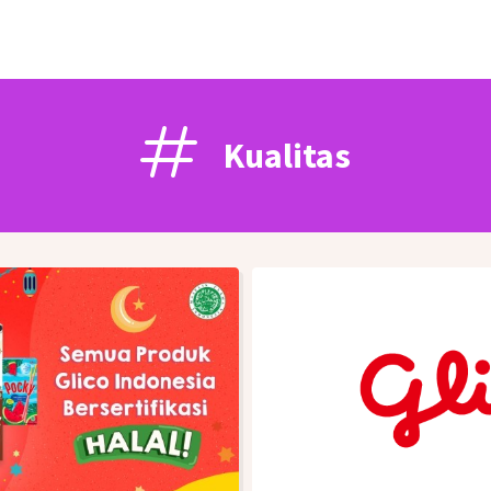
Kualitas