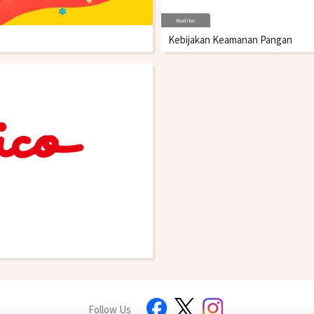
Kualitas
Kebijakan Keamanan Pangan
Follow Us