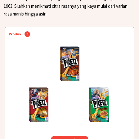
1963. Silahkan menikmati citra rasanya yang kaya mulai dari varian
rasa manis hingga asin.
Produk
3