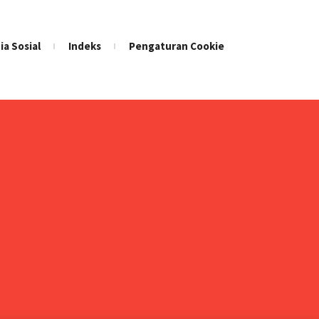
ia Sosial
Indeks
Pengaturan Cookie