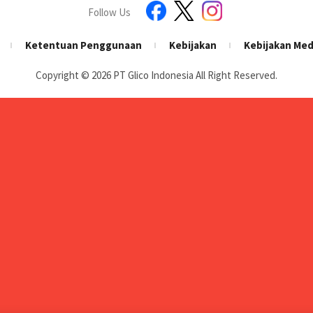
Follow Us
Ketentuan Penggunaan
Kebijakan
Kebijakan Med
Copyright © 2026
PT Glico Indonesia All Right Reserved.