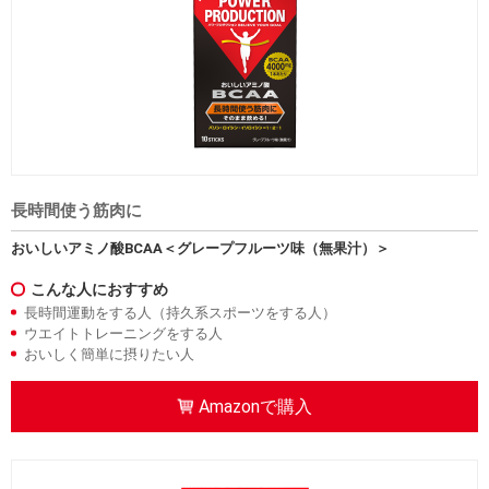
クーポンコードをコピーしました
powerpro2306
Amazonで購入
長時間使う筋肉に
おいしいアミノ酸BCAA＜グレープフルーツ味（無果汁）＞
こんな人におすすめ
長時間運動をする人（持久系スポーツをする人）
ウエイトトレーニングをする人
おいしく簡単に摂りたい人
Amazonで購入