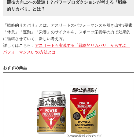
競技力向上への近道！？パワープロダクションが考える「戦略
的リカバリ」とは？
「戦略的リカバリ」とは、アスリートのパフォーマンスを引き出す3要素
「休息」「運動」「栄養」のサイクルを、スポーツ栄養学の力で効果的
に循環させていく、新しい考え方。
詳しくはこちら：
アスリートも実践する「戦略的リカバリ」から学ぶ、
パフォーマンスUPの方法とは
おすすめ商品