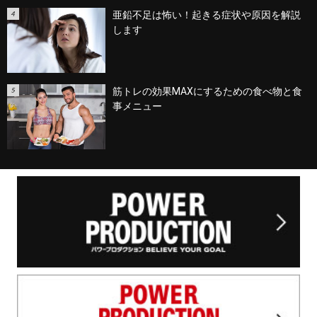
亜鉛不足は怖い！起きる症状や原因を解説
します
筋トレの効果MAXにするための食べ物と食
事メニュー