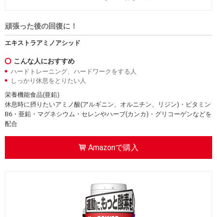
頑張った後の回復に！
エキストラアミノアシッド
こんな人におすすめ
ハードトレーニング、ハードワークをする人
しっかり休息をとりたい人
栄養機能食品(亜鉛)
休息時に摂りたいアミノ酸(アルギニン、オルニチン、リジン)・ビタミン
B6・亜鉛・マグネシウム・セレンやハーブ(カンカ)・グリコーゲンなどを
配合
Amazonで購入