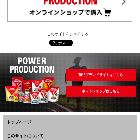
このサイトをシェアする
商品ブランドサイトはこちら
ネットショップはこちら
トップページ
このサイトについて