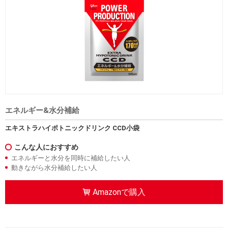
エネルギー&水分補給
エキストラハイポトニックドリンク CCD小袋
こんな人におすすめ
エネルギーと水分を同時に補給したい人
動きながら水分補給したい人
Amazonで購入