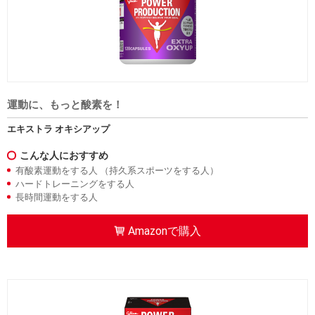
運動に、もっと酸素を！
エキストラ オキシアップ
こんな人におすすめ
有酸素運動をする人 （持久系スポーツをする人）
ハードトレーニングをする人
長時間運動をする人
Amazonで購入