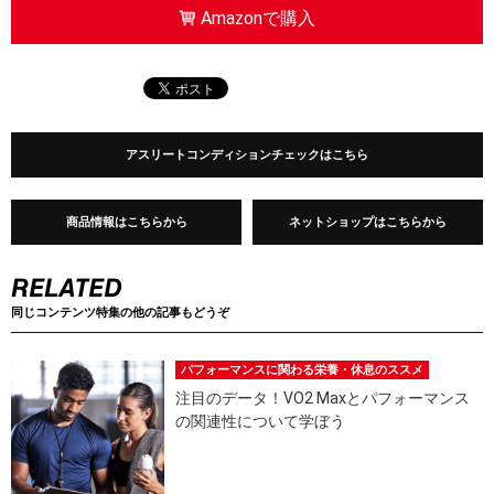
Amazonで購入
アスリートコンディションチェックはこちら
商品情報はこちらから
ネットショップはこちらから
同じコンテンツ特集の他の記事もどうぞ
パフォーマンスに関わる栄養・休息のススメ
注目のデータ！VO2 Maxとパフォーマンス
の関連性について学ぼう