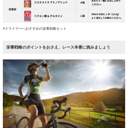
※クライマーへおすすめの栄養戦略セット
栄養戦略のポイントをおさえ、レース本番に挑みましょう