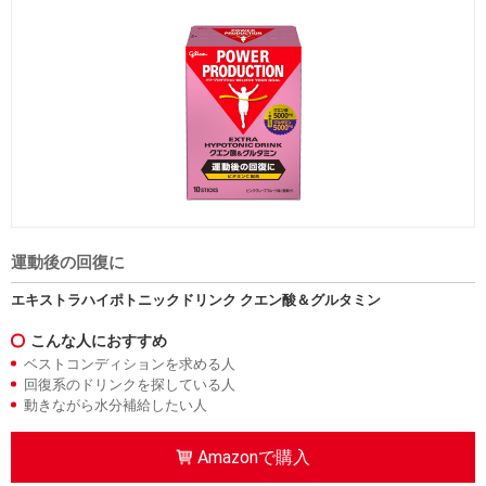
運動後の回復に
エキストラハイポトニックドリンク クエン酸＆グルタミン
こんな人におすすめ
ベストコンディションを求める人
回復系のドリンクを探している人
動きながら水分補給したい人
Amazonで購入