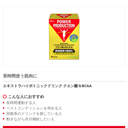
長時間使う筋肉に
エキストラハイポトニックドリンク クエン酸＆BCAA
こんな人におすすめ
長時間運動する人
ベストコンディションを求める人
回復系のドリンクを探している人
動きながら水分補給したい人