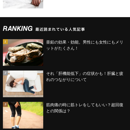
亜鉛の効果・効能。男性にも女性にもメリ
ットがたくさん！
それ「肝機能低下」の症状かも！肝臓と疲
れのつながりについて
筋肉痛の時に筋トレをしてもいい？超回復
との関係は？