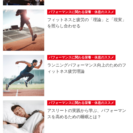
パフォーマンスに関わる栄養・休息のススメ
フィットネスと疲労の「理論」と「現実」
を照らし合わせる
パフォーマンスに関わる栄養・休息のススメ
ランニングパフォーマンス向上のためのフ
ィットネス疲労理論
パフォーマンスに関わる栄養・休息のススメ
アスリートの実践から学ぶ、パフォーマン
スを高めるための睡眠とは？