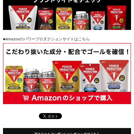
■Amazonのパワープロダクションサイトはこちら