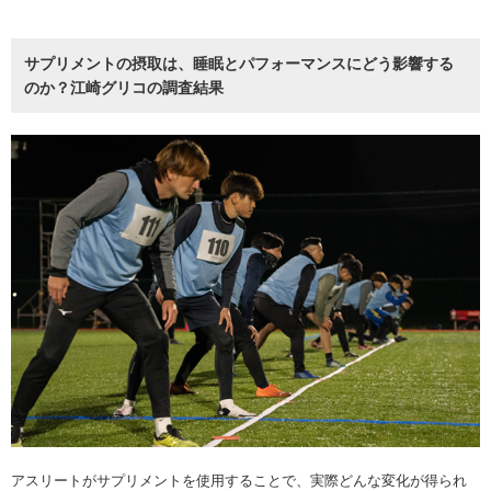
サプリメントの摂取は、睡眠とパフォーマンスにどう影響する
のか？江崎グリコの調査結果
アスリートがサプリメントを使用することで、実際どんな変化が得られ