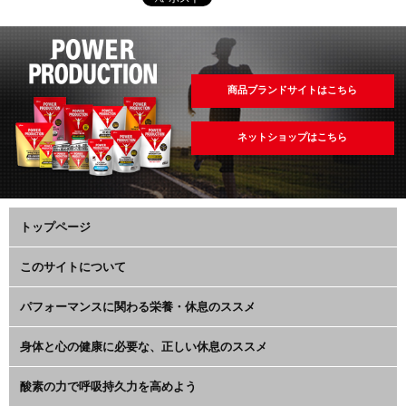
商品ブランドサイトはこちら
ネットショップはこちら
トップページ
このサイトについて
パフォーマンスに関わる栄養・休息のススメ
身体と心の健康に必要な、正しい休息のススメ
酸素の力で呼吸持久力を高めよう