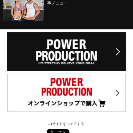
事メニュー
このサイトをシェアする