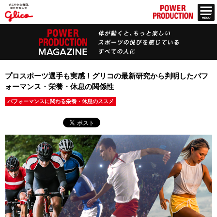
プロスポーツ選手も実感！グリコの最新研究から判明したパフ
ォーマンス・栄養・休息の関係性
パフォーマンスに関わる栄養・休息のススメ