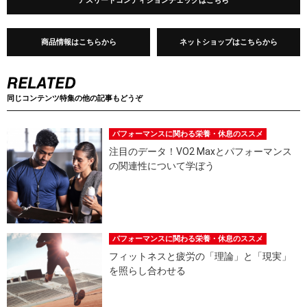
アスリートコンディションチェックはこちら
商品情報はこちらから
ネットショップはこちらから
同じコンテンツ特集の他の記事もどうぞ
パフォーマンスに関わる栄養・休息のススメ
注目のデータ！VO2 Maxとパフォーマンス
の関連性について学ぼう
パフォーマンスに関わる栄養・休息のススメ
フィットネスと疲労の「理論」と「現実」
を照らし合わせる