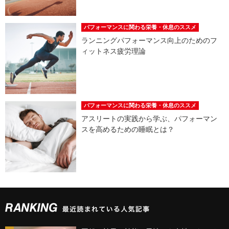
パフォーマンスに関わる栄養・休息のススメ
ランニングパフォーマンス向上のためのフ
ィットネス疲労理論
パフォーマンスに関わる栄養・休息のススメ
アスリートの実践から学ぶ、パフォーマン
スを高めるための睡眠とは？