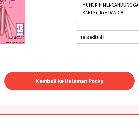
MUNGKIN MENGANDUNG GAN
BARLEY, RYE DAN OAT.
Tersedia di
Kembali ke Halaman Pocky