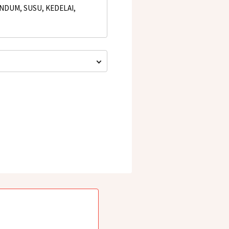
DUM, SUSU, KEDELAI,