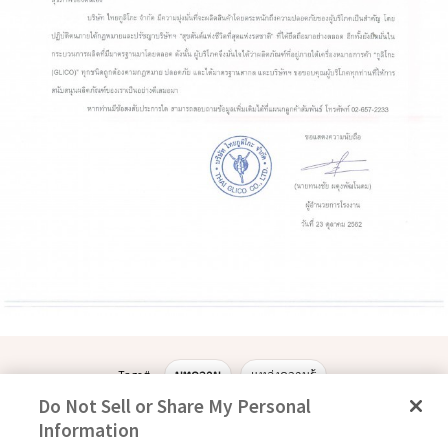
Tags #
บทความ
แหล่งความรู้
Do Not Sell or Share My Personal
Information