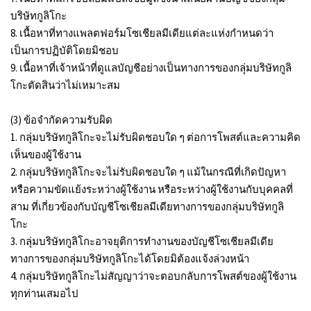
บริษัทกูลิโกะ
8. เนื้อหาที่ทางแพลตฟอร์มโซเชียลมีเดียแต่ละแห่งกำหนดว่า
เป็นการปฏิบัติโดยมิชอบ
9. เนื้อหาที่เจ้าหน้าที่ดูแลบัญชีอย่างเป็นทางการของกลุ่มบริษัทกูลิ
โกะตัดสินว่าไม่เหมาะสม
(3) ข้อจำกัดความรับผิด
1. กลุ่มบริษัทกูลิโกะจะไม่รับผิดชอบใด ๆ ต่อการโพสต์และความคิด
เห็นของผู้ใช้งาน
2. กลุ่มบริษัทกูลิโกะจะไม่รับผิดชอบใด ๆ แม้ในกรณีที่เกิดปัญหา
หรือความขัดแย้งระหว่างผู้ใช้งาน หรือระหว่างผู้ใช้งานกับบุคคลที่
สาม ที่เกี่ยวข้องกับบัญชีโซเชียลมีเดียทางการของกลุ่มบริษัทกูลิ
โกะ
3. กลุ่มบริษัทกูลิโกะอาจยุติการทำงานของบัญชีโซเชียลมีเดีย
ทางการของกลุ่มบริษัทกูลิโกะได้โดยมิต้องแจ้งล่วงหน้า
4. กลุ่มบริษัทกูลิโกะไม่สัญญาว่าจะตอบกลับการโพสต์ของผู้ใช้งาน
ทุกท่านเสมอไป