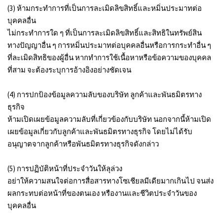
(3) ห้ามกระทำการที่เป็นการละเมิดลิขสิทธิ์และหมิ่นประมาทต่อ
บุคคลอื่น
ไม่กระทำการใด ๆ ที่เป็นการละเมิดลิขสิทธิ์และสิทธิในทรัพย์สิน
ทางปัญญาอื่น ๆ การหมิ่นประมาทต่อบุคคลอื่นหรือการกระทำอื่น ๆ
ที่ละเมิดสิทธิของผู้อื่น หากทำการใช้เนื้อหาหรือข้อความของบุคคล
ที่สาม จะต้องระบุการอ้างอิงอย่างชัดเจน
(4) การปกป้องข้อมูลความลับของบริษัท ลูกค้าและพันธมิตรทาง
ธุรกิจ
ห้ามเปิดเผยข้อมูลความลับที่เกี่ยวข้องกับบริษัท นอกจากนี้ห้ามเปิด
เผยข้อมูลเกี่ยวกับลูกค้าและพันธมิตรทางธุรกิจ โดยไม่ได้รับ
อนุญาตจากลูกค้าหรือพันธมิตรทางธุรกิจดังกล่าว
(5) การปฏิบัติหน้าที่ประจำวันให้ลุล่วง
อย่าให้ความสนใจต่อการสื่อสารทางโซเชียลมีเดียมากเกินไป จนส่ง
ผลกระทบต่อหน้าที่ของตนเอง หรืองานและชีวิตประจำวันของ
บุคคลอื่น