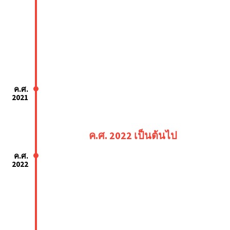
ค.ศ.
2021
ค.ศ. 2022 เป็นต้นไป
ค.ศ.
2022