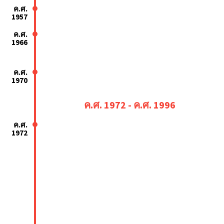
ค.ศ.
1957
ค.ศ.
1966
ค.ศ.
1970
ค.ศ. 1972 - ค.ศ. 1996
ค.ศ.
1972