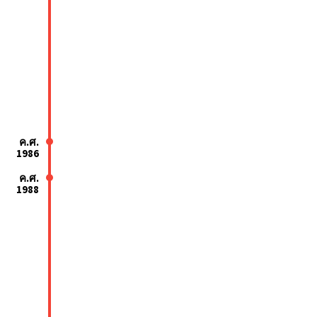
ค.ศ.
1986
ค.ศ.
1988