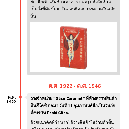
สองมือเข้าเส้นชัย และคาราเมลรูปหัวใจ ล้วน
เป็นสิ่งที่คิดขึ้นมาในตอนที่ออกวางตลาดในสมัย
นั้น
ค.ศ. 1922 - ค.ศ. 1946
ค.ศ.
วางจำหน่าย “Glico Caramel” ที่ห้างสรรพสินค้า
1922
มิทสึโคชิ ต่อมา วันที่ 11 กุมภาพันธ์ถือเป็นวันก่อ
ตั้งบริษัท Ezaki Glico.
ด้วยแนวคิดที่ว่า หากได้วางสินค้าในร้านค้าชั้น