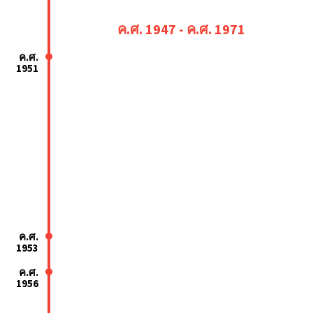
ค.ศ. 1947 - ค.ศ. 1971
ค.ศ.
1951
ค.ศ.
1953
ค.ศ.
1956