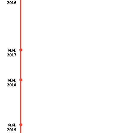
2016
ค.ศ.
2017
ค.ศ.
2018
ค.ศ.
2019