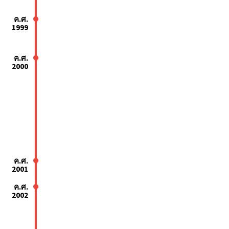
ค.ศ.
1999
ค.ศ.
2000
ค.ศ.
2001
ค.ศ.
2002