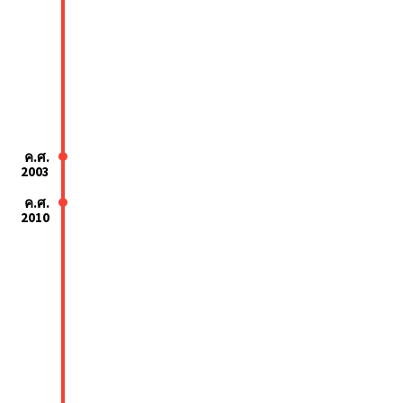
ค.ศ.
2003
ค.ศ.
2010