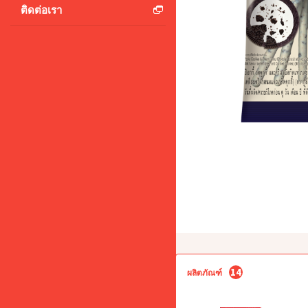
ติดต่อเรา
14
ผลิตภัณฑ์