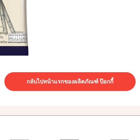
กลับไปหน้าแรกของผลิตภัณฑ์ ป๊อกกี้