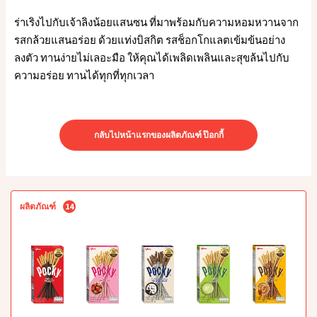
ร่าเริงไปกับเจ้าลิงน้อยแสนซน ที่มาพร้อมกับความหอมหวานจาก
รสกล้วยแสนอร่อย ด้วยแท่งบิสกิต รสช็อกโกแลตเข้มข้นอย่าง
ลงตัว ทานง่ายไม่เลอะมือ ให้คุณได้เพลิดเพลินและสุขล้นไปกับ
ความอร่อย ทานได้ทุกที่ทุกเวลา
กลับไปหน้าแรกของผลิตภัณฑ์ ป๊อกกี้
ผลิตภัณฑ์
14