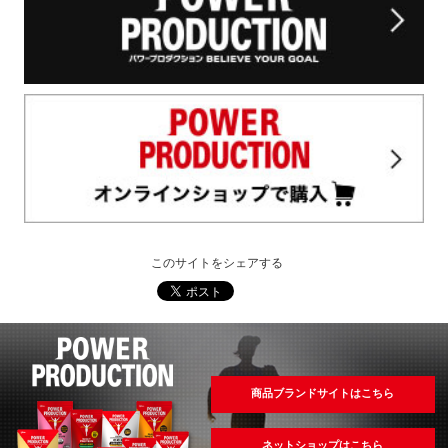
このサイトをシェアする
商品ブランドサイトはこちら
ネットショップはこちら