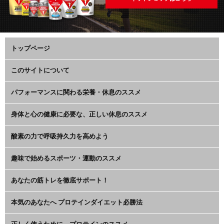
トップページ
このサイトについて
パフォーマンスに関わる栄養・休息のススメ
身体と心の健康に必要な、正しい休息のススメ
酸素の力で呼吸持久力を高めよう
趣味で始めるスポーツ・運動のススメ
あなたの筋トレを徹底サポート！
本気のあなたへ プロテインダイエット必勝法