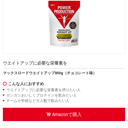
ウエイトアップに必要な栄養素を
マックスロードウエイトアップ850g（チョコレート味）
こんな人におすすめ
ウエイトアップに必要な栄養素を摂りたい人
ガンガンおいしくプロテインを飲みたい人
チームや学校など大人数で飲みたい人
Amazonで購入