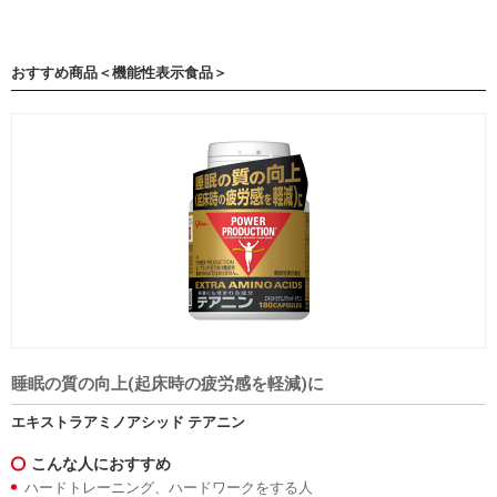
おすすめ商品＜機能性表示食品＞
睡眠の質の向上(起床時の疲労感を軽減)に
エキストラアミノアシッド テアニン
こんな人におすすめ
ハードトレーニング、ハードワークをする人