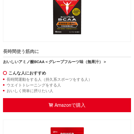
長時間使う筋肉に
おいしいアミノ酸BCAA＜グレープフルーツ味（無果汁）＞
こんな人におすすめ
長時間運動をする人（持久系スポーツをする人）
ウエイトトレーニングをする人
おいしく簡単に摂りたい人
Amazonで購入