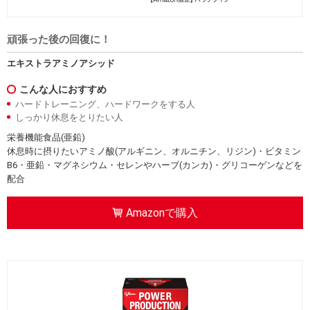
頑張った後の回復に！
エキストラアミノアシッド
こんな人におすすめ
ハードトレーニング、ハードワークをする人
しっかり休息をとりたい人
栄養機能食品(亜鉛)
休息時に摂りたいアミノ酸(アルギニン、オルニチン、リジン)・ビタミン
B6・亜鉛・マグネシウム・セレンやハーブ(カンカ)・グリコーゲンなどを
配合
Amazonで購入