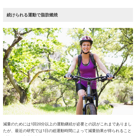
続けられる運動で脂肪燃焼
減量のためには1回20分以上の運動継続が必要との説がこれまでありまし
たが、最近の研究では1日の総運動時間によって減量効果が得られること