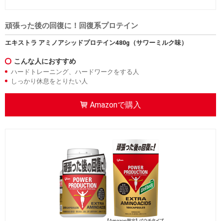
頑張った後の回復に！回復系プロテイン
エキストラ アミノアシッドプロテイン480g（サワーミルク味）
こんな人におすすめ
クーポンコードをコピーしました
ハードトレーニング、ハードワークをする人
powerpro2306
しっかり休息をとりたい人
Amazonで購入
Amazonで購入