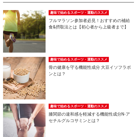
趣味で始めるスポーツ・運動のススメ
フルマラソン参加者必見！おすすめの補給
食&摂取法とは【初心者から上級者まで】
趣味で始めるスポーツ・運動のススメ
骨の健康を守る機能性成分 大豆イソフラボ
ンとは？
趣味で始めるスポーツ・運動のススメ
膝関節の違和感を軽減する機能性成分N-ア
セチルグルコサミンとは？