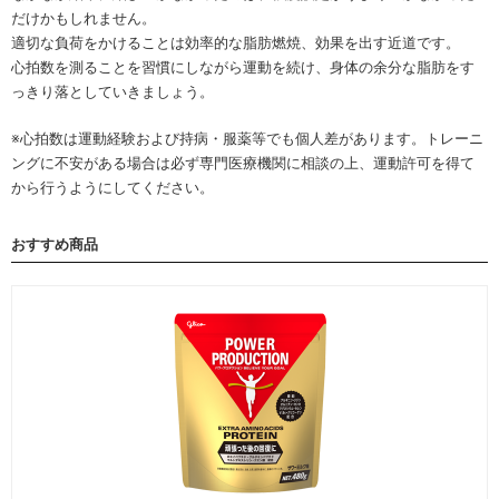
だけかもしれません。
適切な負荷をかけることは効率的な脂肪燃焼、効果を出す近道です。
心拍数を測ることを習慣にしながら運動を続け、身体の余分な脂肪をす
っきり落としていきましょう。
※心拍数は運動経験および持病・服薬等でも個人差があります。トレーニ
ングに不安がある場合は必ず専門医療機関に相談の上、運動許可を得て
から行うようにしてください。
おすすめ商品