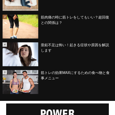
筋肉痛の時に筋トレをしてもいい？超回復
との関係は？
亜鉛不足は怖い！起きる症状や原因を解説
します
筋トレの効果MAXにするための食べ物と食
事メニュー