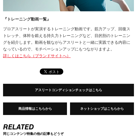
『トレーニング動画一覧』
プロアスリートが実演するトレーニング動画です。筋力アップ、回復ス
トレッチ、体幹を鍛える持久力トレーニングなど、目的別のトレーニン
グを紹介します。動画を観ながらアスリートと一緒に実践できる内容に
なっているので、モチベーションアップにもつながりますよ。
詳しくはこちら（ブランドサイトへ）
アスリートコンディションチェックはこちら
商品情報はこちらから
ネットショップはこちらから
同じコンテンツ特集の他の記事もどうぞ