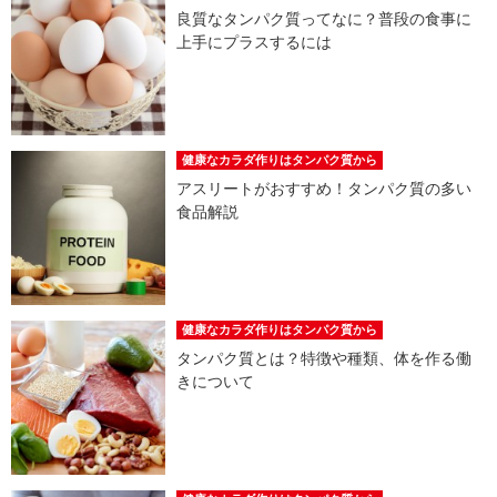
良質なタンパク質ってなに？普段の食事に
上手にプラスするには
健康なカラダ作りはタンパク質から
アスリートがおすすめ！タンパク質の多い
食品解説
健康なカラダ作りはタンパク質から
タンパク質とは？特徴や種類、体を作る働
きについて