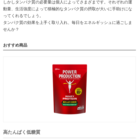
しかしタンパク質の必要量は個人によってさまざまです。それぞれの運
動量、生活強度によって積極的なタンパク質の摂取が大いに手助けにな
ってくれるでしょう。
タンパク質の効果を上手く取り入れ、毎日をエネルギッシュに過ごしま
せんか？
おすすめ商品
高たんぱく低糖質