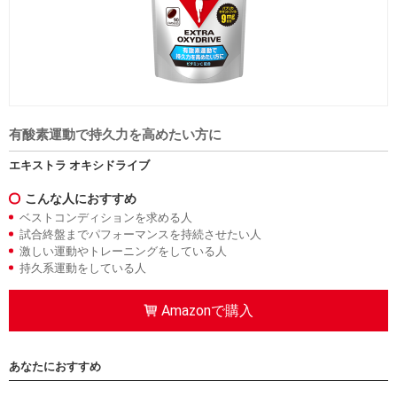
有酸素運動で持久力を高めたい方に
エキストラ オキシドライブ
こんな人におすすめ
ベストコンディションを求める人
試合終盤までパフォーマンスを持続させたい人
激しい運動やトレーニングをしている人
持久系運動をしている人
Amazonで購入
あなたにおすすめ