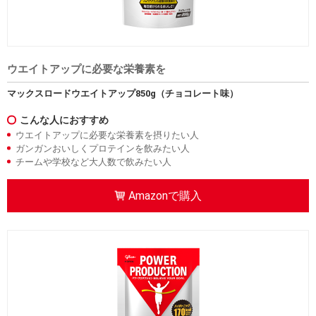
ウエイトアップに必要な栄養素を
マックスロードウエイトアップ850g（チョコレート味）
こんな人におすすめ
ウエイトアップに必要な栄養素を摂りたい人
ガンガンおいしくプロテインを飲みたい人
チームや学校など大人数で飲みたい人
Amazonで購入