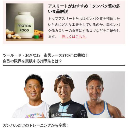
アスリートがおすすめ！タンパク質の多
い食品解説
トップアスリートたちはタンパク質を補給した
いときにどんな工夫をしているのか、高タンパ
ク低カロリーの食事にするコツなどをご紹介し
ます。
詳しくはこちら
ツール・ド・おきなわ 市民レース210kmに挑戦！
自己の限界を突破する指導法とは？
ガンバルだけのトレーニングから卒業！