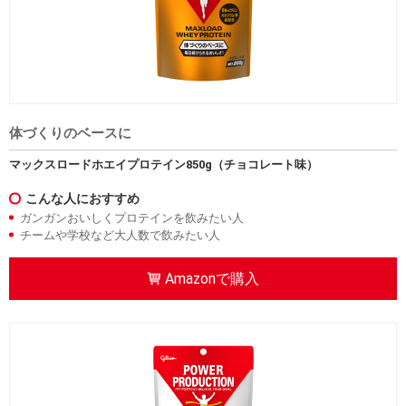
体づくりのベースに
マックスロードホエイプロテイン850g（チョコレート味）
こんな人におすすめ
ガンガンおいしくプロテインを飲みたい人
チームや学校など大人数で飲みたい人
Amazonで購入