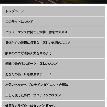
トップページ
このサイトについて
パフォーマンスに関わる栄養・休息のススメ
身体と心の健康に必要な、正しい休息のススメ
酸素の力で呼吸持久力を高めよう
趣味で始めるスポーツ・運動のススメ
あなたの筋トレを徹底サポート！
本気のあなたへ プロテインダイエット必勝法
正しく使うために、プロテインのススメ
健康なカラダ作りはタンパク質から