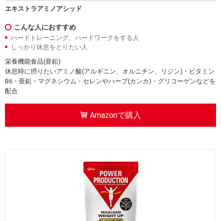
エキストラアミノアシッド
こんな人におすすめ
ハードトレーニング、ハードワークをする人
しっかり休息をとりたい人
栄養機能食品(亜鉛)
休息時に摂りたいアミノ酸(アルギニン、オルニチン、リジン)・ビタミン
B6・亜鉛・マグネシウム・セレンやハーブ(カンカ)・グリコーゲンなどを
配合
Amazonで購入