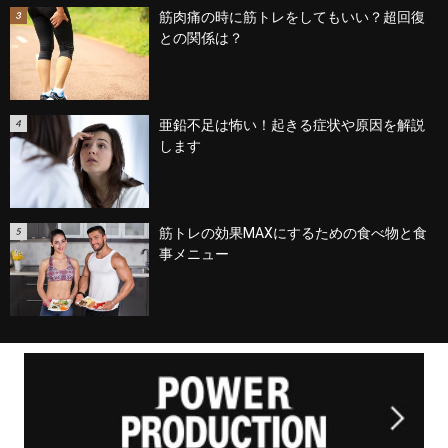
筋肉痛の時に筋トレをしてもいい？超回復
との関係は？
亜鉛不足は怖い！起きる症状や原因を解説
します
筋トレの効果MAXにするための食べ物と食
事メニュー