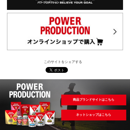
このサイトをシェアする
商品ブランドサイトはこちら
ネットショップはこちら