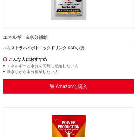
エネルギー&水分補給
エキストラハイポトニックドリンク CCD小袋
こんな人におすすめ
エネルギーと水分を同時に補給したい人
動きながら水分補給したい人
Amazonで購入