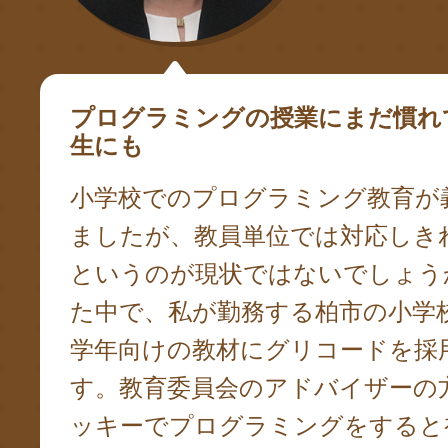
プログラミングの授業にまだ慣れ
生にも
小学校でのプログラミング教育が
ましたが、教員単位では対応しき
というのが現状ではないでしょう
た中で、私が勤務する柏市の小学
学年向けの教材にグリコードを採
す。教育委員会のアドバイザーの
ッキーでプログラミングをすると