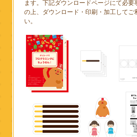
ます。下記ダウンロードページにて必要
の上、ダウンロード・印刷・加工してご
い。