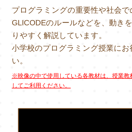
プログラミングの重要性や社会で
GLICODEのルールなどを、動き
りやすく解説しています。
小学校のプログラミング授業にお
い。
※映像の中で使用している各教材は、授業教
してご利用ください。