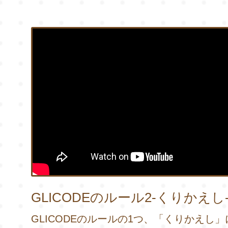
GLICODEのルール2-くりかえし
GLICODEのルールの1つ、「くりかえし