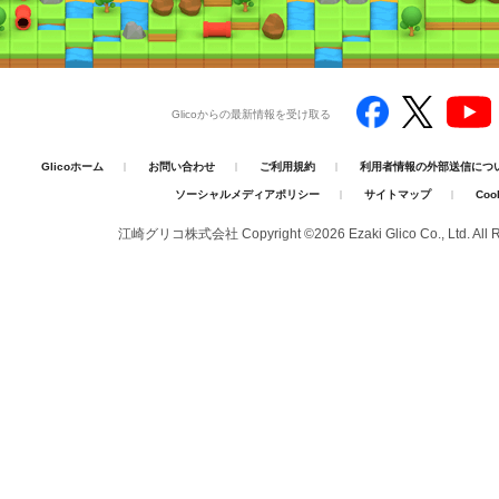
Glicoからの最新情報を受け取る
Glicoホーム
お問い合わせ
ご利用規約
利用者情報の外部送信につ
ソーシャルメディアポリシー
サイトマップ
Coo
江崎グリコ株式会社 Copyright ©
2026
Ezaki Glico Co., Ltd. All