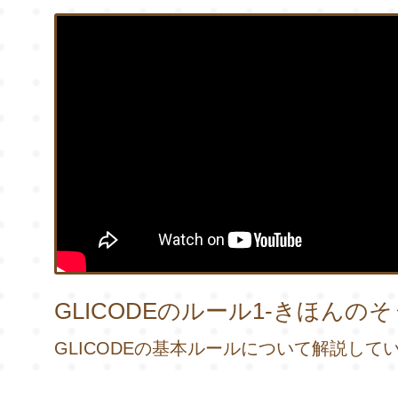
GLICODEのルール1-きほんのそ
GLICODEの基本ルールについて解説して