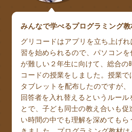
みんなで学べるプログラミング教
グリコードはアプリを立ち上げれ
習を始められるので、パソコンを
が難しい２年生に向けて、総合の
コードの授業をしました。授業で
タブレットを配布したのですが、
回答者を入れ替えるというルール
とで、子ども同士の教え合いも促
い時間の中でも理解を深めてもら
きました。プログラミング教材は