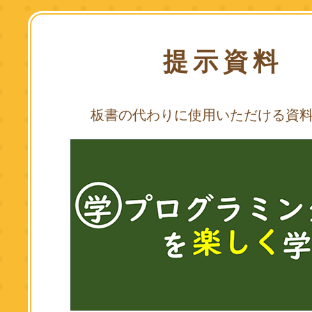
提示資料
板書の代わりに使用いただける資