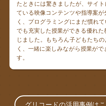
たときには驚きましたが、サイト
ている映像コンテンツや指導案が
く、プログラミングにまだ慣れて
でも充実した授業ができる優れた
じました。もちろん子どもたちの
く、一緒に楽しみながら授業がで
す。
グリコードの活用事例は