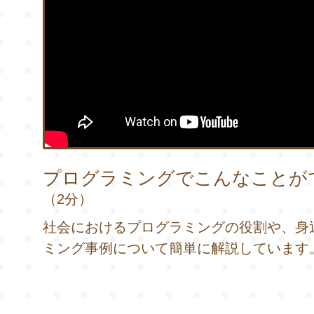
プログラミングでこんなことが
（2分）
社会におけるプログラミングの役割や、身
ミング事例について簡単に解説しています