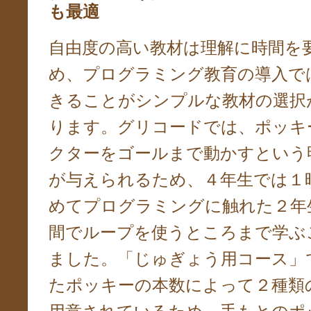
も最適
自由度の高い教材は理解に時間を
め、プログラミング教育の導入で
きることがシンプルな教材の選択
ります。グリコードでは、ポッキ
クターをゴールまで動かすという
が与えられるため、４年生では１
めてプログラミングに触れた２年
間でループを使うところまで学ぶ
ました。「じゅぎょう用コース」
たポッキーの本数によって２種類