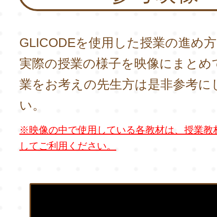
GLICODEを使用した授業の進め
実際の授業の様子を映像にまとめ
業をお考えの先生方は是非参考に
い。
※映像の中で使用している各教材は、授業教
してご利用ください。