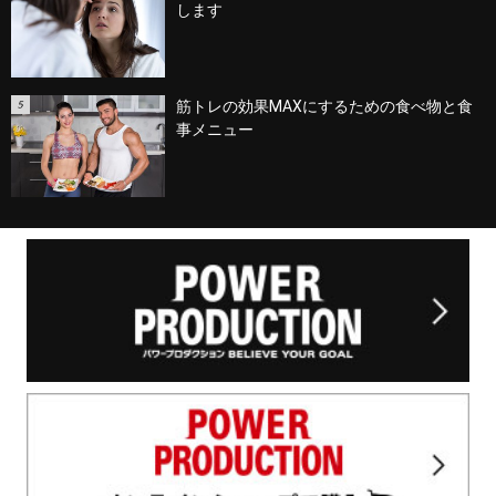
します
筋トレの効果MAXにするための食べ物と食
事メニュー