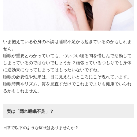
いま抱えている心身の不調は睡眠不足から起きているのかもしれま
せん。
睡眠が重要とわかっていても、ついつい寝る間を惜しんで活動して
しまっているのではないでしょうか？頑張っているつもりでも身体
に逆効果になってしまってはもったいないですね。
睡眠の必要性や効果は、目に見えないところにこそ現れています。
睡眠時間やリズム、質を見直すだけでこれまでよりも健康でいられ
るかもしれません。
実は「隠れ睡眠不足」？
日常で以下のような症状はありませんか？