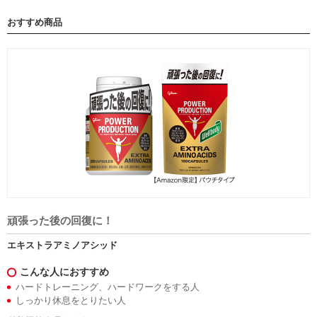
おすすめ商品
頑張った後の回復に！
エキストラアミノアシッド
こんな人におすすめ
ハードトレーニング、ハードワークをする人
しっかり休息をとりたい人