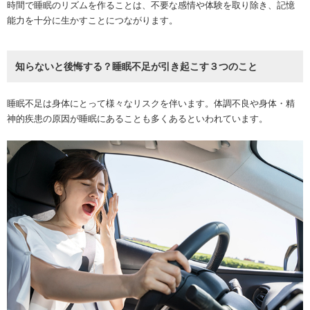
時間で睡眠のリズムを作ることは、不要な感情や体験を取り除き、記憶
能力を十分に生かすことにつながります。
知らないと後悔する？睡眠不足が引き起こす３つのこと
睡眠不足は身体にとって様々なリスクを伴います。体調不良や身体・精
神的疾患の原因が睡眠にあることも多くあるといわれています。