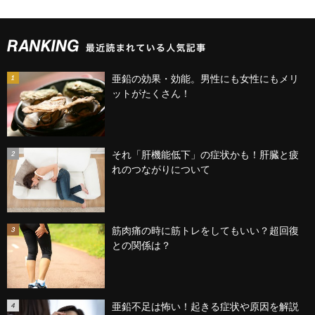
亜鉛の効果・効能。男性にも女性にもメリ
ットがたくさん！
それ「肝機能低下」の症状かも！肝臓と疲
れのつながりについて
筋肉痛の時に筋トレをしてもいい？超回復
との関係は？
亜鉛不足は怖い！起きる症状や原因を解説