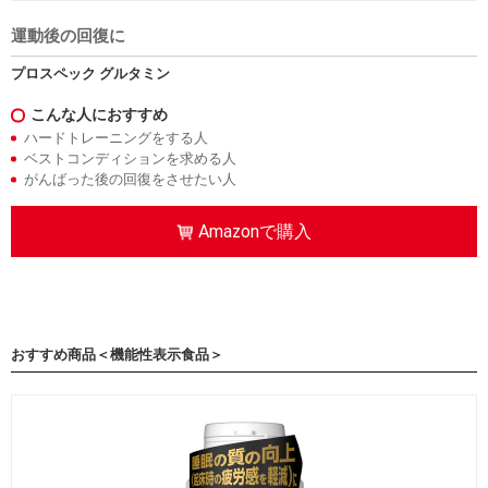
運動後の回復に
プロスペック グルタミン
こんな人におすすめ
ハードトレーニングをする人
ベストコンディションを求める人
がんばった後の回復をさせたい人
Amazonで購入
おすすめ商品＜機能性表示食品＞