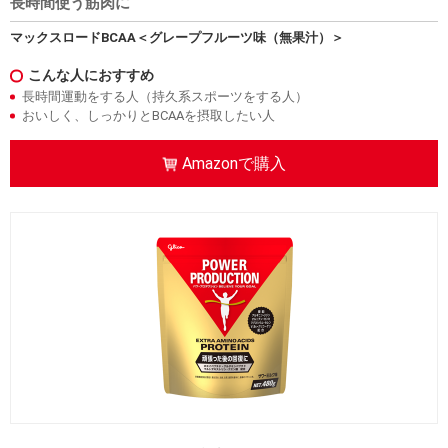
長時間使う筋肉に
マックスロードBCAA＜グレープフルーツ味（無果汁）＞
こんな人におすすめ
長時間運動をする人（持久系スポーツをする人）
おいしく、しっかりとBCAAを摂取したい人
Amazonで購入