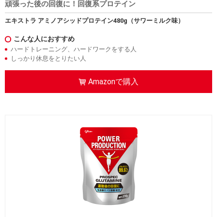
頑張った後の回復に！回復系プロテイン
エキストラ アミノアシッドプロテイン480g（サワーミルク味）
こんな人におすすめ
ハードトレーニング、ハードワークをする人
しっかり休息をとりたい人
Amazonで購入