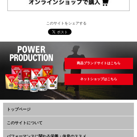
このサイトをシェアする
商品ブランドサイトはこちら
ネットショップはこちら
トップページ
このサイトについて
パフォーマンスに関わる栄養・休息のススメ