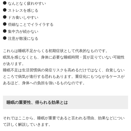
なんとなく疲れやすい
ストレスを感じる
ドカ食いしやすい
些細なことでイライラする
集中力が続かない
注意が散漫になる
これらは睡眠不足からくる初期症状として代表的なものです。
眠気を感じなくとも、身体に必要な睡眠時間・質が足りていない可能性
があります。
睡眠不足は生活習慣病の発症リスクを高めるだけではなく、自覚しない
ところで病気が進行する恐れもあります。重症化にもつながるケースが
あるほど、身体への負担を強いるものなのです。
睡眠の重要性、得られる効果とは
それではここから、睡眠が重要であると言われる理由、効果などについ
て詳しく解説していきます。