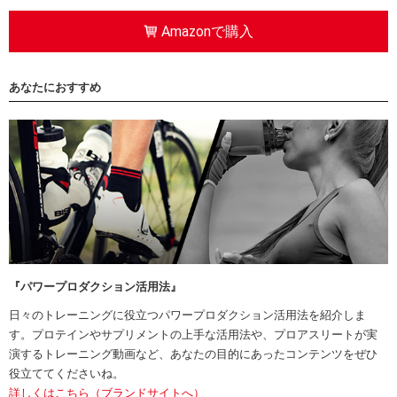
Amazonで購入
あなたにおすすめ
『パワープロダクション活用法』
日々のトレーニングに役立つパワープロダクション活用法を紹介しま
す。プロテインやサプリメントの上手な活用法や、プロアスリートが実
演するトレーニング動画など、あなたの目的にあったコンテンツをぜひ
役立ててくださいね。
詳しくはこちら（ブランドサイトへ）