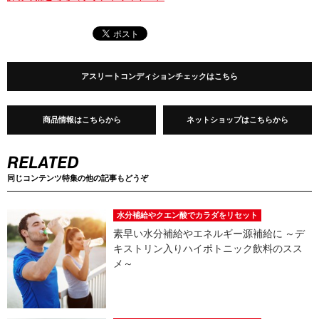
アスリートコンディションチェックはこちら
商品情報はこちらから
ネットショップはこちらから
同じコンテンツ特集の他の記事もどうぞ
水分補給やクエン酸でカラダをリセット
素早い水分補給やエネルギー源補給に ～デ
キストリン入りハイポトニック飲料のスス
メ～