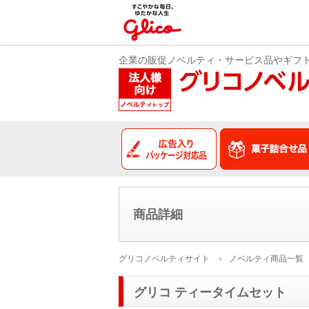
企業の販促ノベルティ・サービス品やギフ
広告入りパッケージ
商品詳細
グリコノベルティサイト
ノベルティ商品一覧
グリコ ティータイムセット