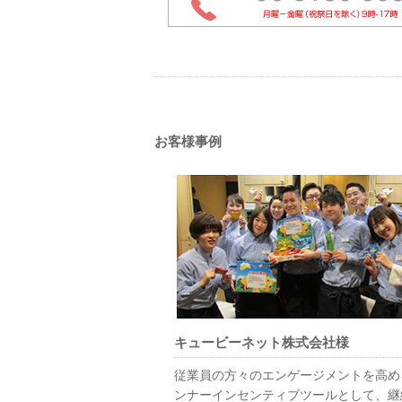
お客様事例
キュービーネット株式会社様
従業員の方々のエンゲージメントを高め
ンナーインセンティブツールとして、継