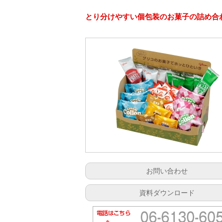
とり分けやすい個包装のお菓子の詰め合
お問い合わせ
資料ダウンロード