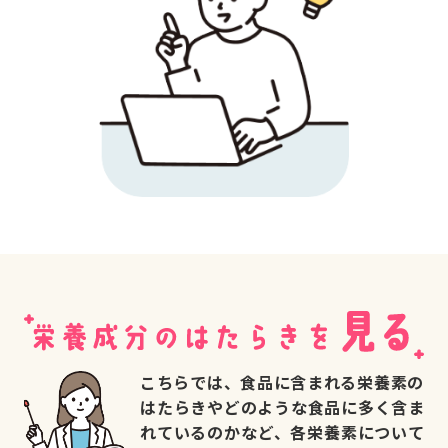
こちらでは、食品に含まれる栄養素の
はたらきやどのような食品に多く含ま
れているのかなど、各栄養素について