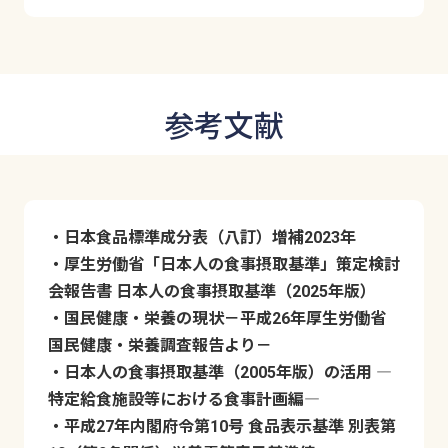
参考文献
・日本食品標準成分表（八訂）増補2023年
・厚生労働省「日本人の食事摂取基準」策定検討
会報告書 日本人の食事摂取基準（2025年版）
・国民健康・栄養の現状－平成26年厚生労働省
国民健康・栄養調査報告より－
・日本人の食事摂取基準（2005年版）の活用 ―
特定給食施設等における食事計画編―
・平成27年内閣府令第10号 食品表示基準 別表第