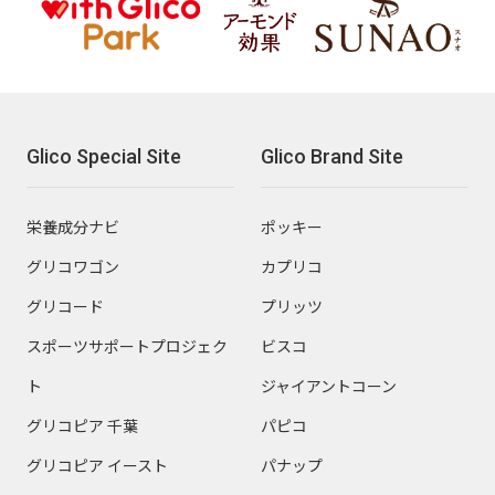
Glico Special Site
Glico Brand Site
栄養成分ナビ
ポッキー
グリコワゴン
カプリコ
グリコード
プリッツ
スポーツサポートプロジェク
ビスコ
ト
ジャイアントコーン
グリコピア 千葉
パピコ
グリコピア イースト
パナップ