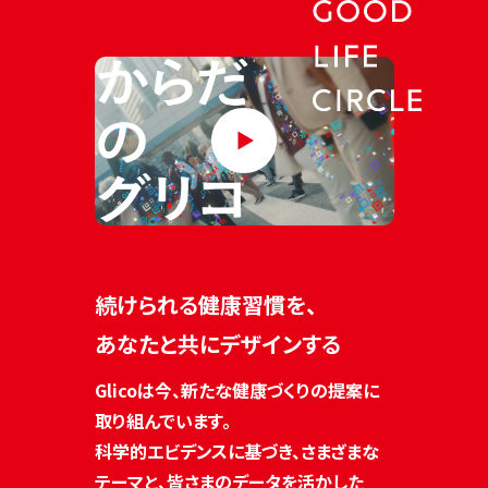
続けられる健康習慣を、
あなたと共にデザインする
Glicoは今、新たな健康づくりの提案に
取り組んでいます。
科学的エビデンスに基づき、さまざまな
テーマと、皆さまのデータを活かした