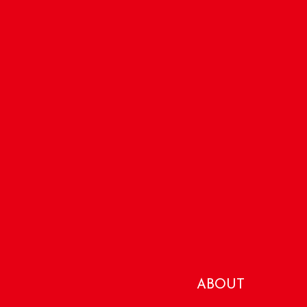
ABOUT