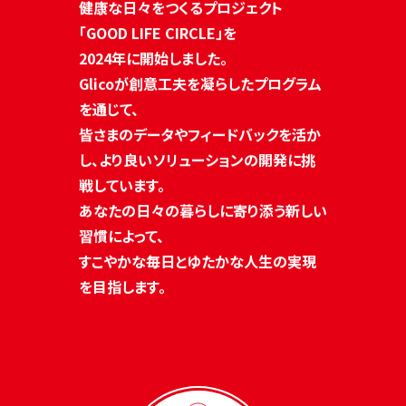
健康な日々をつくるプロジェクト
「GOOD LIFE CIRCLE」を
2024年に開始しました。
Glicoが創意工夫を凝らしたプログラム
を通じて、
皆さまのデータやフィードバックを活か
し、
より良いソリューションの開発に挑
戦しています。
あなたの日々の暮らしに寄り添う新しい
習慣によって、
すこやかな毎日とゆたかな人生の実現
を目指します。