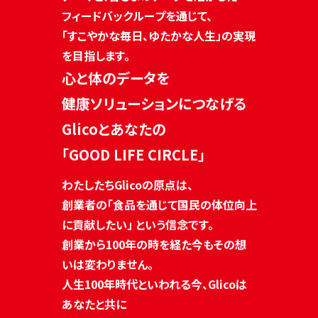
フィードバックループを通じて、
「すこやかな毎日、ゆたかな人生」の実現
を目指します。
心と体のデータを
健康ソリューションにつなげる
Glicoとあなたの
「GOOD LIFE CIRCLE」
わたしたちGlicoの原点は、
創業者の「食品を通じて国民の体位向上
に貢献したい」 という信念です。
創業から100年の時を経た今もその想
いは変わりません。
人生100年時代といわれる今、Glicoは
あなたと共に