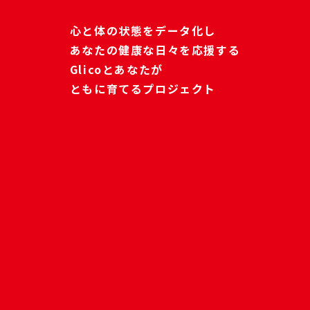
TOP
心と体の状態をデータ化し
あなたの健康な日々を応援する
CONCEPT
Glicoとあなたが
PROGRAM
ともに育てるプロジェクト
FAQ