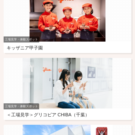
工場見学・体験スポット
キッザニア甲子園
工場見学・体験スポット
＜工場見学＞グリコピア CHIBA（千葉）