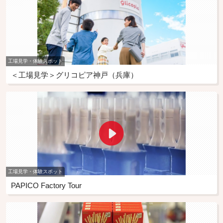
工場見学・体験スポット
＜工場見学＞グリコピア神戸（兵庫）
工場見学・体験スポット
PAPICO Factory Tour