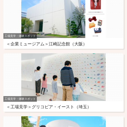
工場見学・体験スポット
＜企業ミュージアム＞江崎記念館（大阪）
工場見学・体験スポット
＜工場見学＞グリコピア・イースト（埼玉）