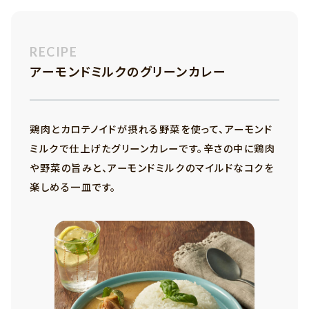
RECIPE
アーモンドミルクのグリーンカレー
鶏肉とカロテノイドが摂れる野菜を使って、アーモンド
ミルクで仕上げたグリーンカレーです。辛さの中に鶏肉
や野菜の旨みと、アーモンドミルクのマイルドなコクを
楽しめる一皿です。