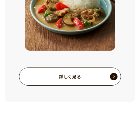
詳しく見る